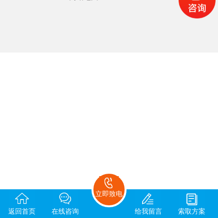
立即致电
返回首页
在线咨询
给我留言
索取方案