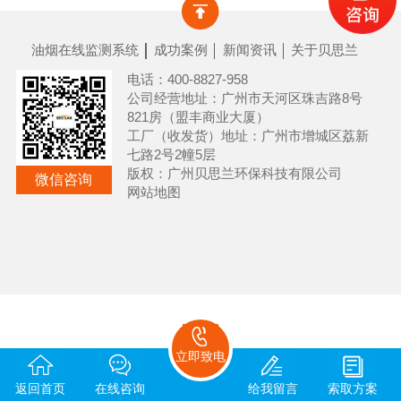
油烟在线监测系统
成功案例
新闻资讯
关于贝思兰
电话：400-8827-958
公司经营地址：广州市天河区珠吉路8号
821房（盟丰商业大厦）
工厂（收发货）地址：广州市增城区荔新
七路2号2幢5层
版权：广州贝思兰环保科技有限公司
微信咨询
网站地图
立即致电
返回首页
在线咨询
给我留言
索取方案