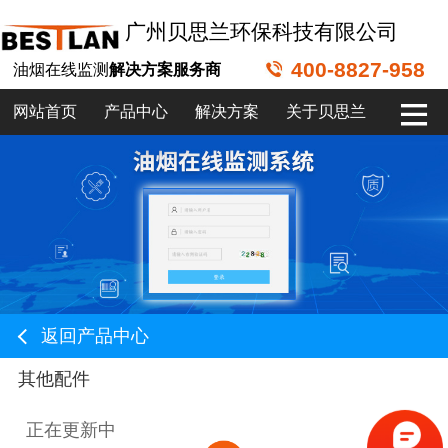
广州贝思兰环保科技有限公司
400-8827-958
油烟在线监测
解决方案服务商
网站首页
产品中心
解决方案
关于贝思兰
返回产品中心
其他配件
正在更新中