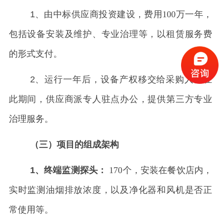
1、由中标供应商投资建设
，费用
100万一年，
包括设备安装及
维护、专业治理等，以租赁服务费
的形式支付。
2、运行一年后，设备产权移交给采购人。在
此期间，供应商派专人驻点办公，提供第三方专业
治理服务。
（三）项目的组成架构
1、终端监测探头：
170个，安装在餐饮店内，
实时监测油烟排放浓度，以及净化器和风机是否正
常使用等。