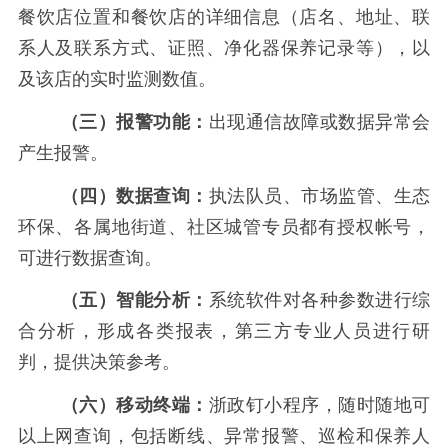
餐饮店位置和餐饮店的详细信息（店名、地址、联
系人及联系方式、证照、净化器保养记录等），以
及该店的实时监测数值。
（三）报警功能：
出现通信故障或数据异常会
产生报警。
（四）数据查询：
执法队员、市场监管、生态
环保、各属地街道、社区城管专员都有授权帐号，
可进行数据查询。
（五）智能分析：
系统软件对各种参数进行综
合分析，形成各类报表，第三方专业人员进行研
判，提供决策参考。
（六）移动终端：
浙政钉小程序，随时随地可
以上网查询，包括断线、异常报警、巡检和保养人