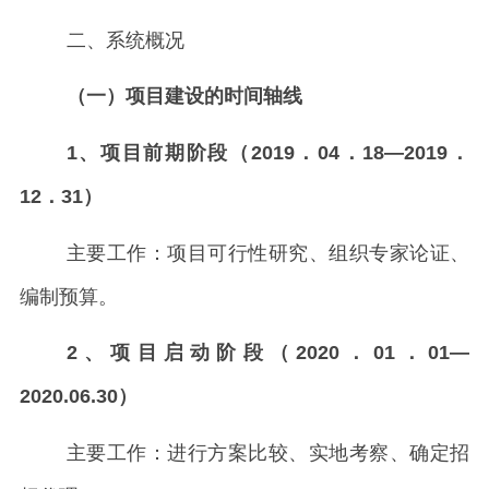
二、系统概况
（一）项目建设的时间轴线
1、项目前期阶段（2019．04．18—2019．
12．31）
主要工作：项目可行性研究、组织专家论证、
编制预算。
2、项目启动阶段（2020．01．01—
2020.06.30）
主要工作：进行方案比较、实地考察、确定招