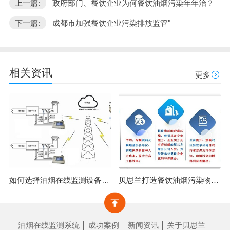
上一篇:
政府部门、餐饮企业为何餐饮油烟污染年年治？
下一篇:
成都市加强餐饮企业污染排放监管"
相关资讯
更多
如何选择油烟在线监测设备？广州市油烟在线监测设备安装！
贝思兰打造餐饮油烟污染物综合监管项目|＂监，管，治，帮，服＂五维一体，破解城市油烟污染难题！
油烟在线监测系统
成功案例
新闻资讯
关于贝思兰