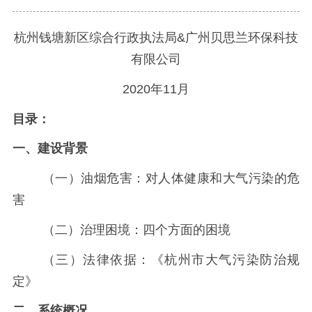
杭州钱塘新区综合行政执法局&广州贝思兰环保科技
有限公司
2020年11月
目录：
一、建设背景
（一）油烟危害：对人体健康和大气污染的危
害
（二）治理困境：四个方面的困境
（三）法律依据：《杭州市大气污染防治规
定》
二、系统概况