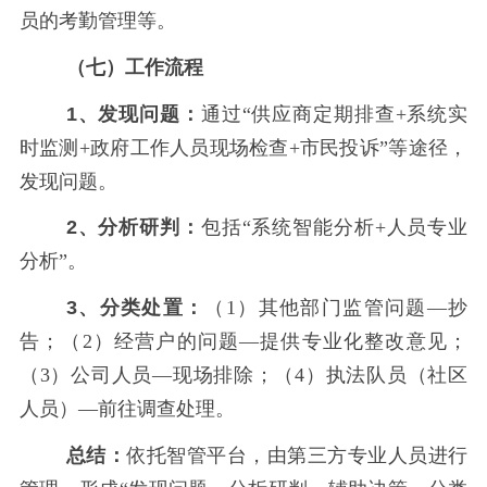
员的考勤管理等。
（七）工作流程
1、发现问题：
通过
“供应商定期排查+系统实
时监测+政府工作人员现场检查+市民投诉”等途径，
发现问题。
2、分析研判：
包括
“系统智能分析+人员专业
分析”。
3、分类处置：
（
1）其他部门监管问题—抄
告；（2）经营户的问题—提供专业化整改意见；
（3）公司人员—现场排除；（4）执法队员（社区
人员）—前往调查处理。
总结：
依托智管平台，由第三方专业人员进行