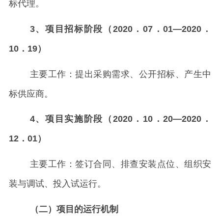
标代理。
3、项目招标阶段（2020．07．01—2020．
10．19）
主要工作：提出采购需求、公开招标、产生中
标供应商。
4、项目实施阶段（2020．10．20—2020．
12．01）
主要工作：签订合同、排查安装点位、组织安
装与调试、投入试运行。
（二）项目的运行机制