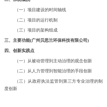
（一）项目建设的时间轴线
（二）项目的运行机制
（三）项目的架构组成
三、主要功能
(广州贝思兰环保科技有限公司)
四、创新实践点
（一）从被动管理到主动治理的观念创新
（二）从人力管理到智能治理的手段创新
（三）从政府执法监管到第三方专业治理的制
度创新