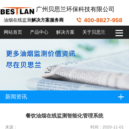
广州贝思兰环保科技有限公司
400-8827-958
油烟在线监测
解决方案服务商
网站首页
产品中心
解决方案
关于贝思兰
新闻资讯
餐饮油烟在线监测智能化管理系统
来源：
时间：2020-11-01