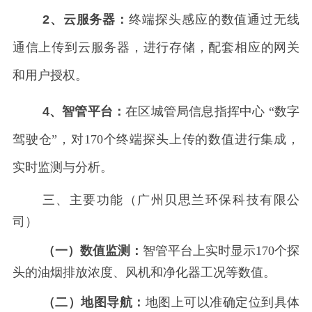
2、云服务器：
终端探头感应的数值通过无线
通信上传到云服务器，进行存储，配套相应的网关
和用户授权。
4、智管平台：
在区城管局信息指挥中心
“数字
驾驶仓”，对170个终端探头上传的数值进行集成，
实时监测与分析。
三、主要功能（广州贝思兰环保科技有限公
司）
（一）数值监测：
智管平台上实时显示
170个探
头的油烟排放浓度、风机和净化器工况等数值。
（二）地图导航：
地图上可以准确定位到具体