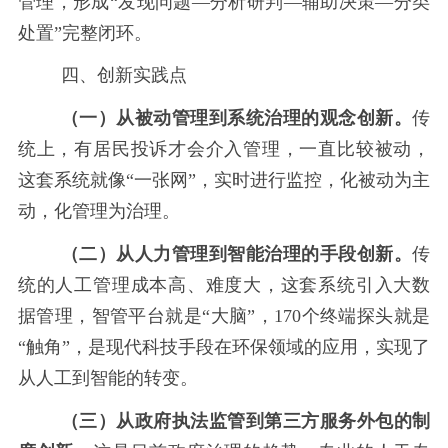
管理，形成
“发现问题—分析研判—辅助决策—分类
处置”完整闭环。
四、创新实践点
（一）从被动管理到系统治理的观念创新。
传
统上，有居民投诉才会介入管理，一直比较被动，
这套系统就像
“一张网”，实时进行监控，化被动为主
动，化管理为治理。
（二）从人力管理到智能治理的手段创新。
传
统的人工管理成本高、难度大，这套系统引入大数
据管理，智管平台就是
“大脑”，170个终端探头就是
“触角”，是现代科技手段在环保领域的应用，实现了
从人工到智能的转变。
（三）从政府执法监管到第三方服务外包的制