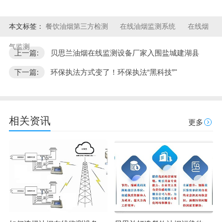
本文标签：
餐饮油烟第三方检测
在线油烟监测系统
在线烟
气监测
上一篇:
贝思兰油烟在线监测设备厂家入围盐城建湖县
下一篇:
环保执法方式变了！环保执法“黑科技”"
相关资讯
更多