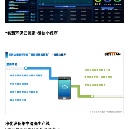
“智慧环保云管家”微信小程序
净化设备集中清洗生产线