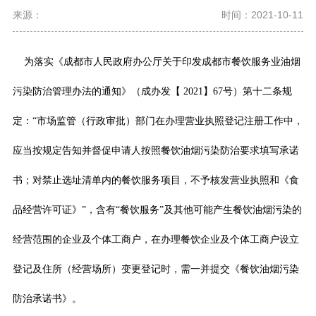
来源：
时间：2021-10-11
为
落实《成都市人民政府办公厅关于印发成都市餐饮服务业油烟
污染防治管理办法的通知》（成办发【
2021】67号）第十二条规
定：“市场监管（行政审批）部门在办理营业执照登记注册工作中，
应当按规定告知并督促申请人按照餐饮油烟污染防治要求填写承诺
书；对禁止选址清单内的餐饮服务项目，不予核发营业执照和《食
品经营许可证》”，含有“餐饮服务”及其他可能产生餐饮油烟污染的
经营范围的企业及个体工商户，在办理餐饮企业及个体工商户设立
登记及
住所（经营场所）变更登记时，需一并提交《餐饮油烟污染
防治承诺书》。