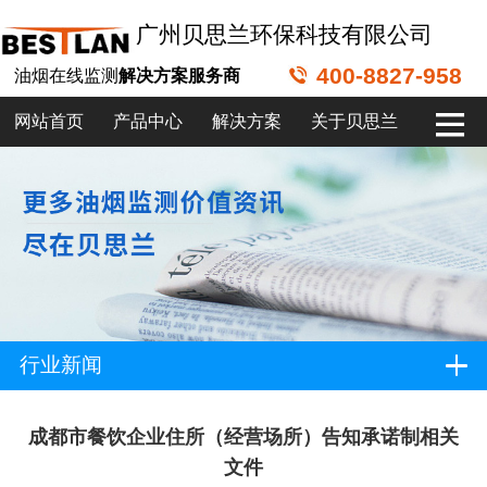
广州贝思兰环保科技有限公司
400-8827-958
油烟在线监测
解决方案服务商
网站首页
产品中心
解决方案
关于贝思兰
行业新闻
成都市餐饮企业住所（经营场所）告知承诺制相关
文件