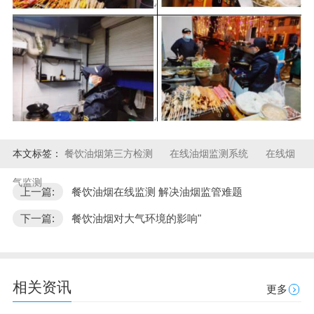
本文标签：
餐饮油烟第三方检测
在线油烟监测系统
在线烟
气监测
上一篇:
餐饮油烟在线监测 解决油烟监管难题
下一篇:
餐饮油烟对大气环境的影响"
相关资讯
更多