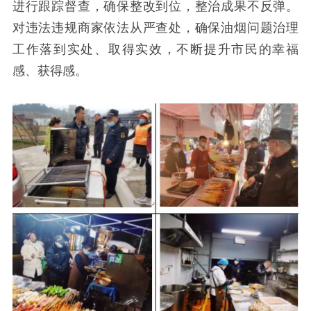
进行跟踪督查，确保整改到位，整治成果不反弹。
对违法违规商家依法从严查处，确保油烟问题治理
工作落到实处、取得实效，不断提升市民的幸福
感、获得感。