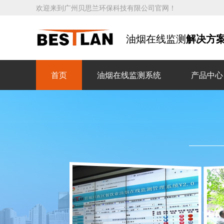
欢迎来到广州贝思兰环保科技有限公司官网！
油烟在线监测
解决方
首页
油烟在线监测系统
产品中心