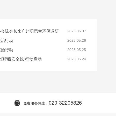
协会陈会长来广州贝思兰环保调研
2023.06.07
整治行动
2023.05.26
整治行动
2023.05.25
烹饪呼吸安全线”行动启动
2023.05.24
020-32205826
免费服务热线：