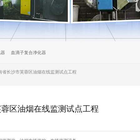
化器
血滴子复合净化器
南省长沙市芙蓉区油烟在线监测试点工程
芙蓉区油烟在线监测试点工程