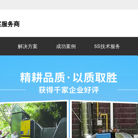
案服务商
解决方案
成功案例
5S技术服务