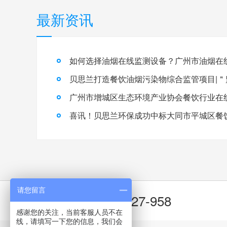
最新资讯
请您留言
400-8827-958
咨询热线：
感谢您的关注，当前客服人员不在
线，请填写一下您的信息，我们会