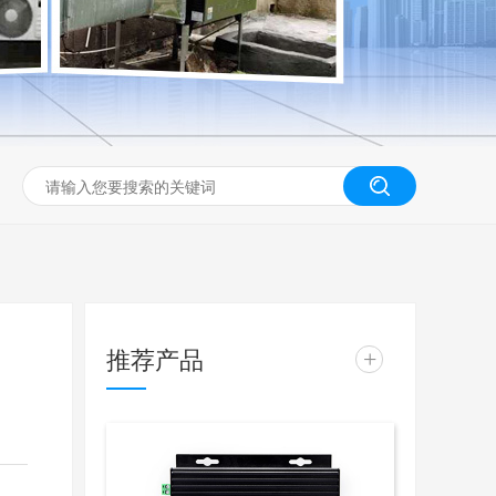
推荐产品
+