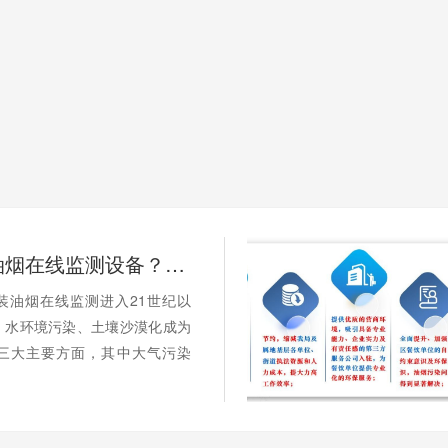
如何选择油烟在线监测设备？广州市油烟在线监测设备安装！
装油烟在线监测进入21世纪以
、水环境污染、土壤沙漠化成为
三大主要方面，其中大气污染