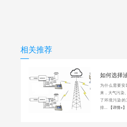
相关推荐
为什么需要安
来，大气污染
了环境污染的
排...
【详情+】