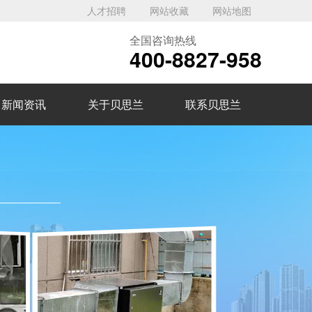
人才招聘
网站收藏
网站地图
全国咨询热线
400-8827-958
新闻资讯
关于贝思兰
联系贝思兰